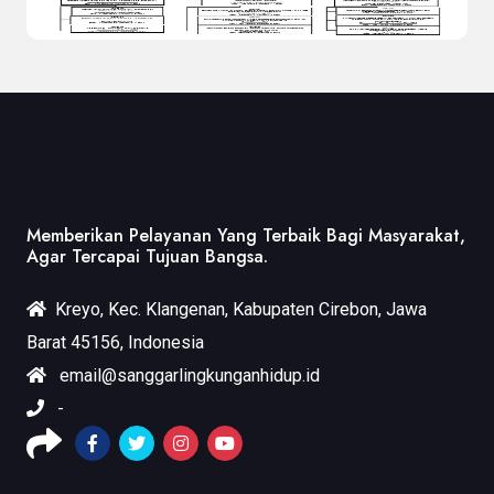
Memberikan Pelayanan Yang Terbaik Bagi Masyarakat,
Agar Tercapai Tujuan Bangsa.
Kreyo, Kec. Klangenan, Kabupaten Cirebon, Jawa
Barat 45156, Indonesia
email@sanggarlingkunganhidup.id
-