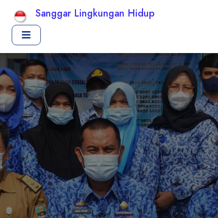
Sanggar Lingkungan Hidup