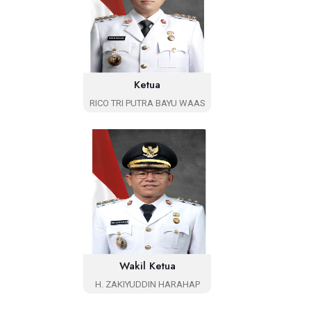
Ketua
RICO TRI PUTRA BAYU WAAS
Wakil Ketua
H. ZAKIYUDDIN HARAHAP