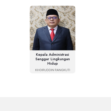
Kepala Administrasi
Sanggar Lingkungan
Hidup
KHOIRUDDIN RANGKUTI