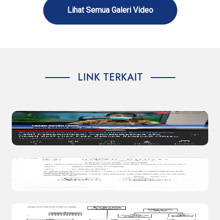
Lihat Semua Galeri Video
LINK TERKAIT