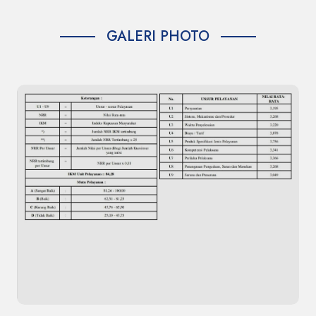
GALERI PHOTO